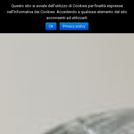
Questo sito si avvale dell'utilizzo di Cookies per finalità espresse
nell'Informativa dei Cookies. Accedendo a qualsiasi elemento del sito
Toggl
acconsenti ad utilizzarli.
Naviga
Ok
Privacy policy