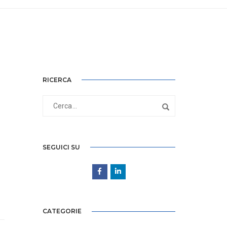
RICERCA
SEGUICI SU
CATEGORIE