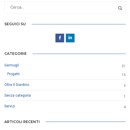
SEGUICI SU
CATEGORIE
Germogli
31
Progetti
15
Oltre Il Giardino
3
Senza categoria
1
Servizi
4
ARTICOLI RECENTI