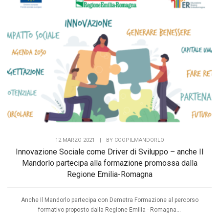
12 MARZO 2021
|
BY
COOPILMANDORLO
Innovazione Sociale come Driver di Sviluppo – anche Il
Mandorlo partecipa alla formazione promossa dalla
Regione Emilia-Romagna
Anche Il Mandorlo partecipa con Demetra Formazione al percorso
formativo proposto dalla Regione Emilia - Romagna...