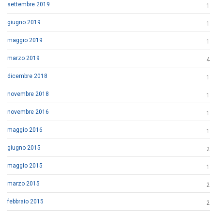
settembre 2019
1
giugno 2019
1
maggio 2019
1
marzo 2019
4
dicembre 2018
1
novembre 2018
1
novembre 2016
1
maggio 2016
1
giugno 2015
2
maggio 2015
1
marzo 2015
2
febbraio 2015
2