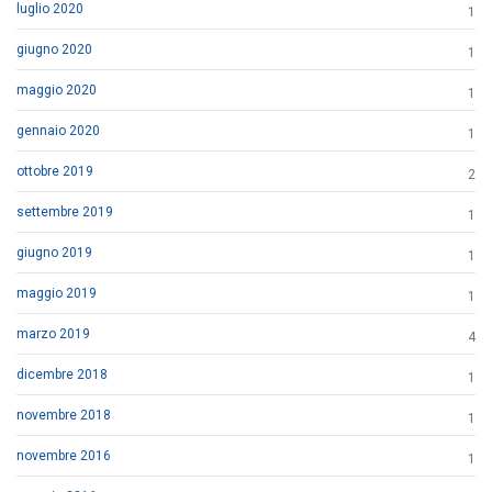
luglio 2020
1
giugno 2020
1
maggio 2020
1
gennaio 2020
1
ottobre 2019
2
settembre 2019
1
giugno 2019
1
maggio 2019
1
marzo 2019
4
dicembre 2018
1
novembre 2018
1
novembre 2016
1